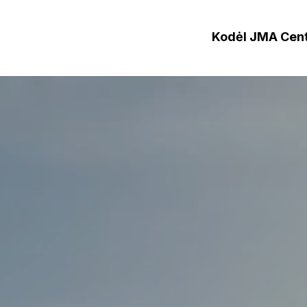
Kodėl JMA Cen